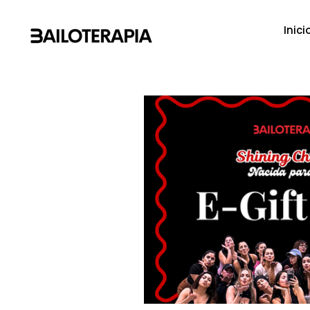
Inici