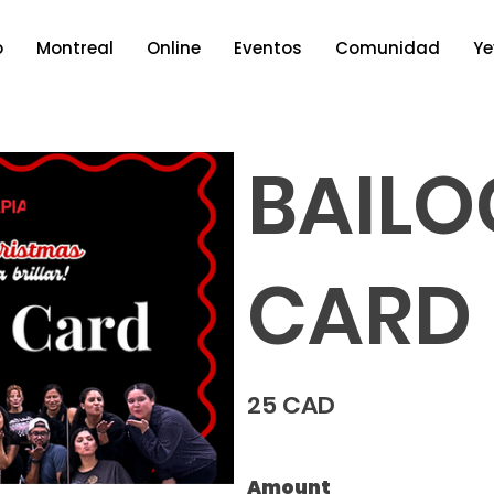
o
Montreal
Online
Eventos
Comunidad
Ye
BAILO
CARD
25 CAD
Amount