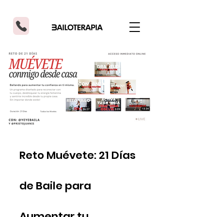
Reto Muévete: 21 Días
de Baile para
Aumentar tu