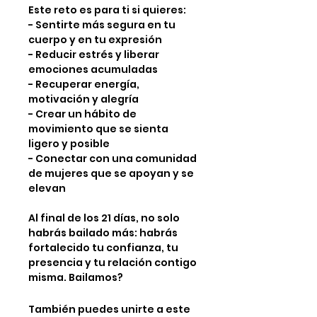
Este reto es para ti si quieres:
- Sentirte más segura en tu
cuerpo y en tu expresión
- Reducir estrés y liberar
emociones acumuladas
- Recuperar energía,
motivación y alegría
- Crear un hábito de
movimiento que se sienta
ligero y posible
- Conectar con una comunidad
de mujeres que se apoyan y se
elevan
Al final de los 21 días, no solo
habrás bailado más: habrás
fortalecido tu confianza, tu
presencia y tu relación contigo
misma. Bailamos?
También puedes unirte a este