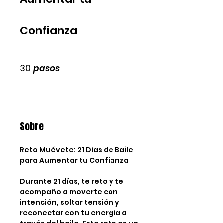
Confianza
30 pasos
30
pasos
Sobre
Reto Muévete: 21 Días de Baile
para Aumentar tu Confianza
Durante 21 días, te reto y te
acompaño a moverte con
intención, soltar tensión y
reconectar con tu energía a